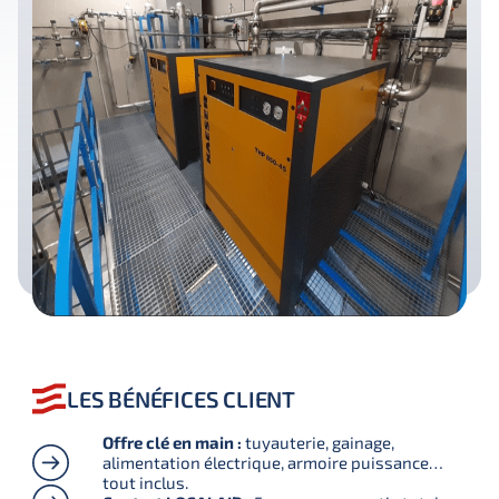
LES BÉNÉFICES CLIENT
Offre clé en main :
tuyauterie, gainage,
alimentation électrique, armoire puissance…
tout inclus.