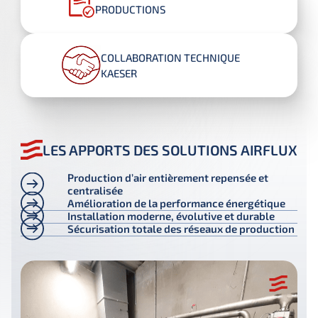
PRODUCTIONS
COLLABORATION TECHNIQUE
KAESER
LES APPORTS DES SOLUTIONS AIRFLUX
Production d’air entièrement repensée et
centralisée
Amélioration de la performance énergétique
Installation moderne, évolutive et durable
Sécurisation totale des réseaux de production