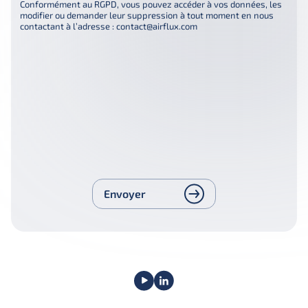
Conformément au RGPD, vous pouvez accéder à vos données, les
modifier ou demander leur suppression à tout moment en nous
contactant à l’adresse : contact@airflux.com