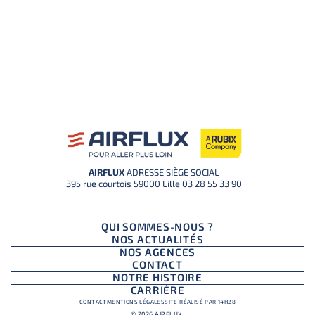
AIRFLUX
ADRESSE SIÈGE SOCIAL
395 rue courtois 59000 Lille
03 28 55 33 90
QUI SOMMES-NOUS ?
NOS ACTUALITÉS
NOS AGENCES
CONTACT
NOTRE HISTOIRE
CARRIÈRE
CONTACT
MENTIONS LÉGALES
SITE RÉALISÉ PAR 14H28
© 2026 AIRFLUX.