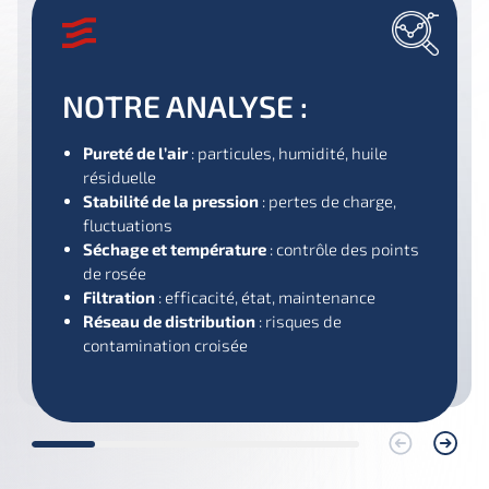
NOTRE ANALYSE :
Pureté de l’air
: particules, humidité, huile
résiduelle
Stabilité de la pression
: pertes de charge,
fluctuations
Séchage et température
: contrôle des points
de rosée
Filtration
: efficacité, état, maintenance
Réseau de distribution
: risques de
contamination croisée