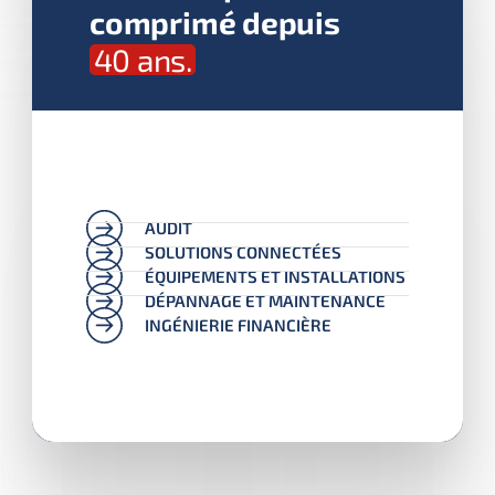
comprimé depuis
40 ans.
AUDIT
SOLUTIONS CONNECTÉES
ÉQUIPEMENTS ET INSTALLATIONS
DÉPANNAGE ET MAINTENANCE
INGÉNIERIE FINANCIÈRE