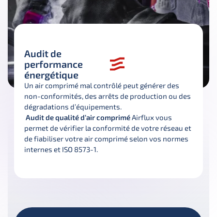
Audit de
performance
énergétique
Un air comprimé mal contrôlé peut générer des 
non-conformités, des arrêts de production ou des 
dégradations d’équipements.
Audit de qualité d’air comprimé 
Airflux vous 
permet de vérifier la conformité de votre réseau et 
de fiabiliser votre air comprimé selon vos normes 
internes et ISO 8573-1.