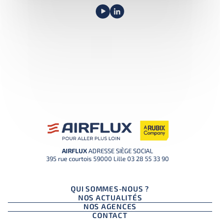
AIRFLUX
ADRESSE SIÈGE SOCIAL
395 rue courtois 59000 Lille
03 28 55 33 90
QUI SOMMES-NOUS ?
NOS ACTUALITÉS
NOS AGENCES
CONTACT