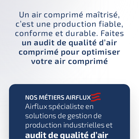
Un air comprimé maîtrisé,
c’est une production fiable,
conforme et durable. Faites
un audit de qualité d’air
comprimé pour optimiser
votre air comprimé
NOS MÉTIERS AIRFLUX
Airflux spécialiste en
solutions de gestion de
production industrielles et
audit de qualité d’air