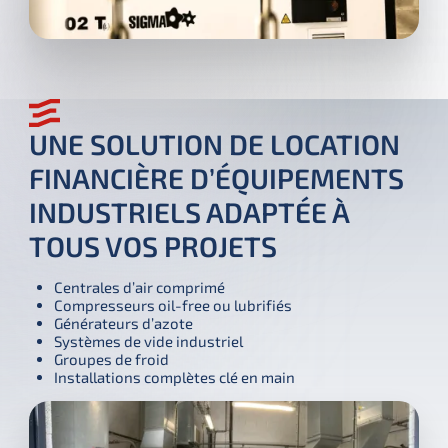
UNE SOLUTION DE LOCATION
FINANCIÈRE D’ÉQUIPEMENTS
INDUSTRIELS ADAPTÉE À
TOUS VOS PROJETS
Centrales d’air comprimé
Compresseurs oil-free ou lubrifiés
Générateurs d’azote
Systèmes de vide industriel
Groupes de froid
Installations complètes clé en main