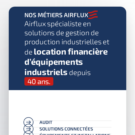
NOS MÉTIERS AIRFLUX
Airflux spécialiste en
solutions de gestion de
production industrielles et
location financière
de
d’équipements
industriels
depuis
40 ans.
AUDIT
SOLUTIONS CONNECTÉES