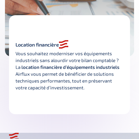
Location financière
Vous souhaitez moderniser vos équipements 
industriels sans alourdir votre bilan comptable ? 
La 
location financière d’équipements industriels
Airflux vous permet de bénéficier de solutions 
techniques performantes, tout en préservant 
votre capacité d’investissement.