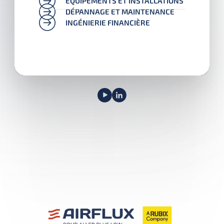
ÉQUIPEMENTS ET INSTALLATIONS
DÉPANNAGE ET MAINTENANCE
INGÉNIERIE FINANCIÈRE