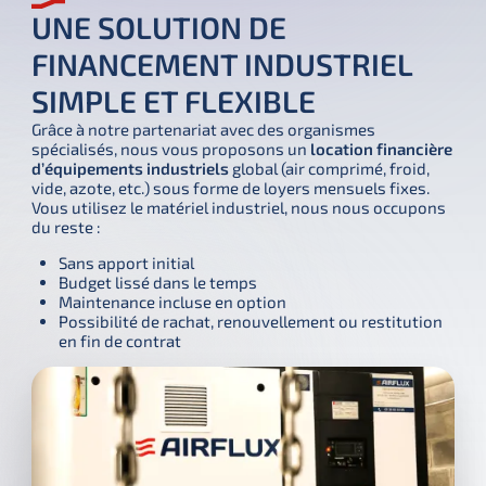
UNE SOLUTION DE
FINANCEMENT INDUSTRIEL
SIMPLE ET FLEXIBLE
Grâce à notre partenariat avec des organismes 
spécialisés, nous vous proposons un 
location financière 
d’équipements industriels
 global (air comprimé, froid, 
vide, azote, etc.) sous forme de loyers mensuels fixes.
Vous utilisez le matériel industriel, nous nous occupons 
du reste :
Sans apport initial
Budget lissé dans le temps
Maintenance incluse en option
Possibilité de rachat, renouvellement ou restitution
en fin de contrat