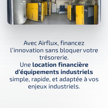
Avec Airflux, financez
l’innovation sans bloquer votre
trésorerie.
Une
location financière
d’équipements industriels
simple, rapide, et adaptée à vos
enjeux industriels.