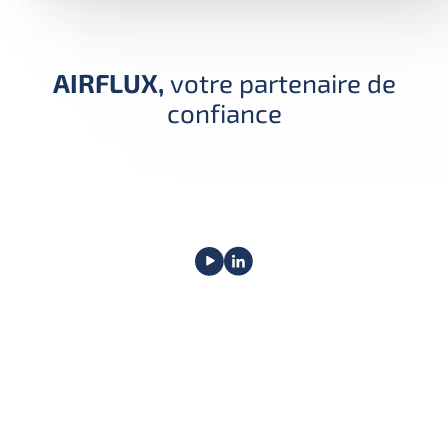
AIRFLUX,
votre partenaire de
confiance