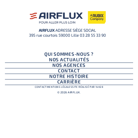
AIRFLUX
ADRESSE SIÈGE SOCIAL
395 rue courtois 59000 Lille
03 28 55 33 90
QUI SOMMES-NOUS ?
NOS ACTUALITÉS
NOS AGENCES
CONTACT
NOTRE HISTOIRE
CARRIÈRE
CONTACT
MENTIONS LÉGALES
SITE RÉALISÉ PAR 14H28
© 2026 AIRFLUX.