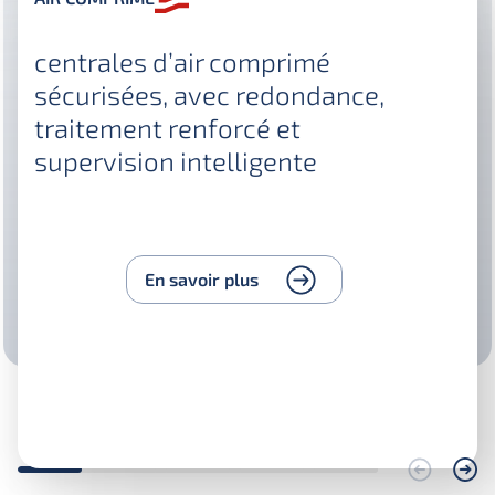
centrales d’air comprimé
sécurisées, avec redondance,
traitement renforcé et
supervision intelligente
En savoir plus