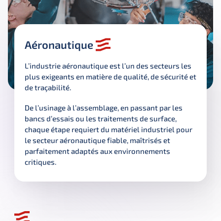
Aéronautique
L’industrie aéronautique est l’un des secteurs les 
plus exigeants en matière de qualité, de sécurité et 
de traçabilité. 
De l’usinage à l’assemblage, en passant par les 
bancs d’essais ou les traitements de surface, 
chaque étape requiert du matériel industriel pour 
le secteur aéronautique fiable, maîtrisés et 
parfaitement adaptés aux environnements 
critiques.