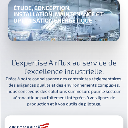
ÉTUDE, CONCEPTION,
INSTALLATION, MAINTENANCE ET
OPTIMISATION ÉNERGÉTIQUE
L’expertise Airflux au service de
l’excellence industrielle.
Grâce à notre connaissance des contraintes réglementaires,
des exigences qualité et des environnements complexes,
nous concevons des solutions sur mesure pour le secteur
aéronautique parfaitement intégrées à vos lignes de
production et à vos outils de pilotage.
AIR COMPRIMÉ