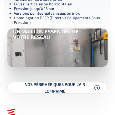
Cuves verticales ou horizontales
Pression jusqu’à 16 bar
Versions peintes, galvanisées ou inox
Homologation DESP (Directive Équipements Sous
Pression)
UN MAILLON ESSENTIEL DE
VOTRE RÉSEAU
NOS PÉRIPHÉRIQUES POUR L'AIR
COMPRIMÉ