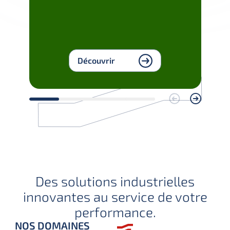
Découvrir
Des solutions industrielles
innovantes au service de votre
performance.
NOS DOMAINES