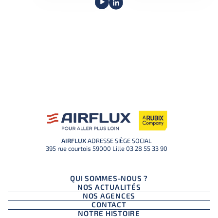
AIRFLUX
ADRESSE SIÈGE SOCIAL
395 rue courtois 59000 Lille
03 28 55 33 90
QUI SOMMES-NOUS ?
NOS ACTUALITÉS
NOS AGENCES
CONTACT
NOTRE HISTOIRE