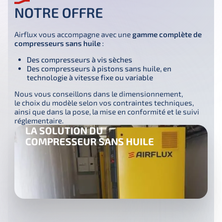
NOTRE OFFRE
Airflux vous accompagne avec une 
gamme complète de 
compresseurs sans huile
 :
Des compresseurs à vis sèches
Des compresseurs à pistons sans huile, en
technologie à vitesse fixe ou variable
Nous vous conseillons dans le dimensionnement, 
le choix du modèle selon vos contraintes techniques, 
ainsi que dans la pose, la mise en conformité et le suivi 
réglementaire.
LA SOLUTION DU
COMPRESSEUR SANS HUILE