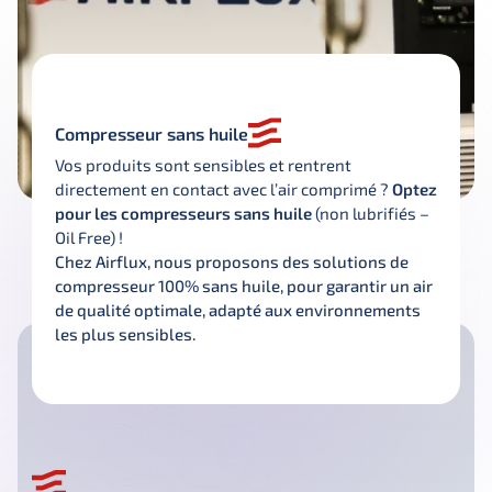
Compresseur sans huile
Vos produits sont sensibles et rentrent 
directement en contact avec l’air comprimé ? 
Optez 
pour les compresseurs sans huile
 (non lubrifiés – 
Oil Free) ! 
Chez Airflux, nous proposons des solutions de 
compresseur 100% sans huile, pour garantir un air 
de qualité optimale, adapté aux environnements 
les plus sensibles.