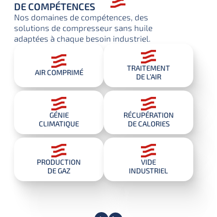
DE COMPÉTENCES
Nos domaines de compétences,
des
solutions de
compresseur sans huile
adaptées à chaque besoin industriel.
TRAITEMENT
AIR COMPRIMÉ
DE L’AIR
GÉNIE
RÉCUPÉRATION
CLIMATIQUE
DE CALORIES
PRODUCTION
VIDE
DE GAZ
INDUSTRIEL