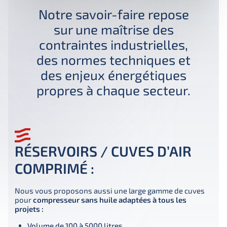
Notre savoir-faire repose
sur une maîtrise des
contraintes industrielles,
des normes techniques et
des enjeux énergétiques
propres à chaque secteur.
RÉSERVOIRS / CUVES D’AIR
COMPRIMÉ :
Nous vous proposons aussi une large gamme de cuves 
pour 
compresseur sans huile adaptées à tous les 
projets :
Volume de 100 à 5000 litres