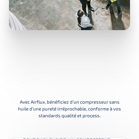
Avec Airflux, bénéficiez d’un compresseur sans
huile d’une pureté irréprochable, conforme à vos
standards qualité et process.