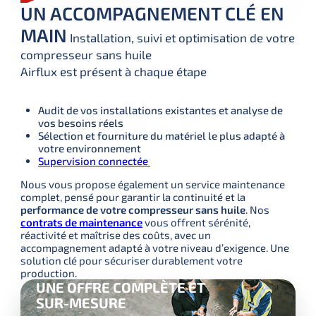
UN ACCOMPAGNEMENT CLÉ EN
MAIN
Installation, suivi et optimisation de votre
compresseur sans huile
Airflux est présent à chaque étape
Audit de vos installations existantes et analyse de
vos besoins réels
Sélection et fourniture du matériel le plus adapté à
votre environnement
Supervision connectée
Nous vous propose également un service maintenance 
complet, pensé pour garantir la continuité et la
performance de votre compresseur sans huile
. Nos 
contrats de maintenance
 vous offrent sérénité, 
réactivité et maîtrise des coûts, avec un 
accompagnement adapté à votre niveau d’exigence. Une 
solution clé pour sécuriser durablement votre 
production.
UNE OFFRE COMPLÈTE ET
SUR-MESURE