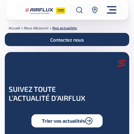
Accueil
»
Nous découvrir
»
Nos actualités
Contactez nous
SUIVEZ TOUTE
L’ACTUALITÉ D’AIRFLUX
Trier vos actualités