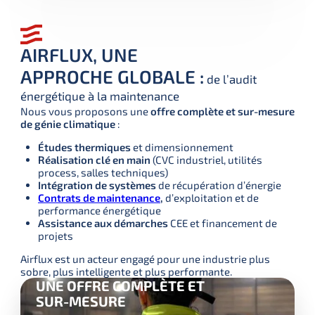
AIRFLUX, UNE
APPROCHE GLOBALE :
de l’audit
énergétique à la maintenance
Nous vous proposons une 
offre complète et sur-mesure 
de génie climatique
 :
Études thermiques
et dimensionnement
Réalisation clé en main
(CVC industriel, utilités
process, salles techniques)
Intégration de systèmes
de récupération d’énergie
Contrats de maintenance
,
d’exploitation et de
performance énergétique
Assistance aux démarches
CEE et financement de
projets
Airflux est un acteur engagé pour une industrie plus 
sobre, plus intelligente et plus performante.
UNE OFFRE COMPLÈTE ET
SUR-MESURE