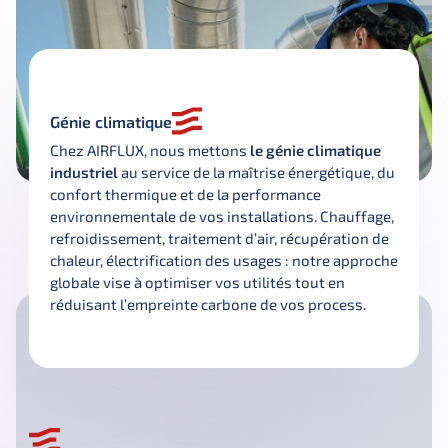
Génie climatique
Chez AIRFLUX, nous mettons 
le génie climatique 
industriel
 au service de la maîtrise énergétique, du 
confort thermique et de la performance 
environnementale de vos installations. Chauffage, 
refroidissement, traitement d’air, récupération de 
chaleur, électrification des usages : notre approche 
globale vise à optimiser vos utilités tout en 
réduisant l’empreinte carbone de vos process.