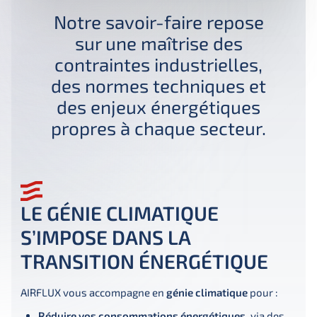
Notre savoir-faire repose
sur une maîtrise des
contraintes industrielles,
des normes techniques et
des enjeux énergétiques
propres à chaque secteur.
LE GÉNIE CLIMATIQUE
S’IMPOSE DANS LA
TRANSITION ÉNERGÉTIQUE
AIRFLUX vous accompagne en 
génie climatique
 pour :
Réduire vos consommations énergétiques,
via des