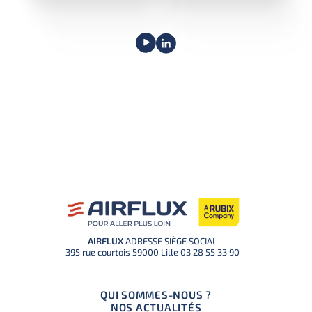
AIRFLUX
ADRESSE SIÈGE SOCIAL
395 rue courtois 59000 Lille
03 28 55 33 90
QUI SOMMES-NOUS ?
NOS ACTUALITÉS