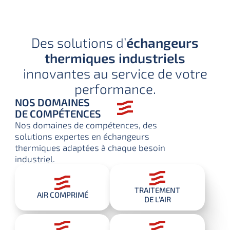
Des solutions d’
échangeurs
thermiques industriels
innovantes au service de votre
performance.
NOS DOMAINES
DE COMPÉTENCES
Nos domaines de compétences, des
solutions expertes en échangeurs
thermiques
adaptées à chaque besoin
industriel.
TRAITEMENT
AIR COMPRIMÉ
DE L’AIR