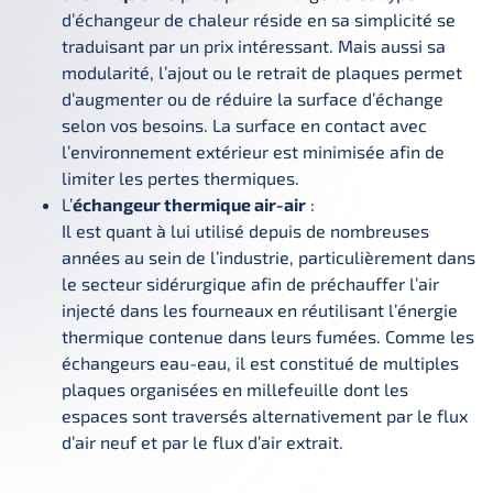
d’échangeur de chaleur réside en sa simplicité se
traduisant par un prix intéressant. Mais aussi sa
modularité, l’ajout ou le retrait de plaques permet
d’augmenter ou de réduire la surface d’échange
selon vos besoins. La surface en contact avec
l’environnement extérieur est minimisée afin de
limiter les pertes thermiques.
L’
échangeur thermique air-air
:
Il est quant à lui utilisé depuis de nombreuses
années au sein de l’industrie, particulièrement dans
le secteur sidérurgique afin de préchauffer l’air
injecté dans les fourneaux en réutilisant l’énergie
thermique contenue dans leurs fumées. Comme les
échangeurs eau-eau, il est constitué de multiples
plaques organisées en millefeuille dont les
espaces sont traversés alternativement par le flux
d’air neuf et par le flux d’air extrait.