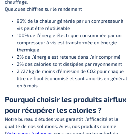
chauffage.
Quelques chiffres sur le rendement :
96% de la chaleur générée par un compresseur à
vis peut être réutilisable
100% de l’énergie électrique consommée par un
compresseur à vis est transformée en énergie
thermique
2% de l’énergie est retenue dans l’air comprimé
2% des calories sont dissipées par rayonnement
2,727 kg de moins d’émission de CO2 pour chaque
litre de fioul économisé et sont amortis en général
en 6 mois
Pourquoi choisir les produits airflux
pour récupérer les calories ?
Notre bureau d’études vous garantit l’efficacité et la
qualité de nos solutions. Ainsi, nos produits comme
l’
échangeur à plaques
vous assurent un transfert de