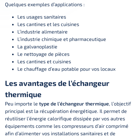
Quelques exemples d’applications :
Les usages sanitaires
Les cantines et les cuisines
L’industrie alimentaire
L’industrie chimique et pharmaceutique
La galvanoplastie
Le nettoyage de pièces
Les cantines et cuisines
Le chauffage d’eau potable pour vos locaux
Les avantages de l’échangeur
thermique
Peu importe le
type de l’échangeur thermique
, l’objectif
principal est la récupération énergétique. Il permet de
réutiliser l’énergie calorifique dissipée par vos autres
équipements comme les compresseurs d’air comprimé
afin d’alimenter vos installations sanitaires et de