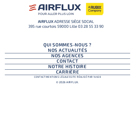
AIRFLUX
ADRESSE SIÈGE SOCIAL
395 rue courtois 59000 Lille
03 28 55 33 90
QUI SOMMES-NOUS ?
NOS ACTUALITÉS
NOS AGENCES
CONTACT
NOTRE HISTOIRE
CARRIÈRE
CONTACT
MENTIONS LÉGALES
SITE RÉALISÉ PAR 14H28
© 2026 AIRFLUX.