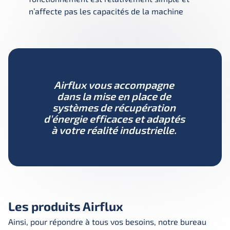
n’affecte pas les capacités de la machine
Airflux vous accompagne
dans la mise en place de
systèmes de récupération
d’énergie efficaces et adaptés
à votre réalité industrielle.
Les produits Airflux
Ainsi, pour répondre à tous vos besoins, notre bureau