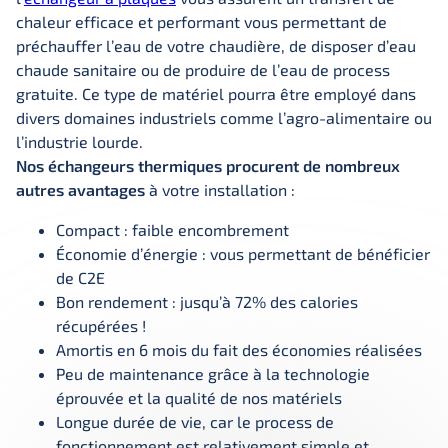
chaleur efficace et performant vous permettant de
préchauffer l’eau de votre chaudière, de disposer d’eau
chaude sanitaire ou de produire de l’eau de process
gratuite. Ce type de matériel pourra être employé dans
divers domaines industriels comme l’agro-alimentaire ou
l’industrie lourde.
Nos échangeurs thermiques procurent de nombreux
autres avantages
à votre installation :
Compact : faible encombrement
Économie d’énergie : vous permettant de bénéficier
de C2E
Bon rendement : jusqu’à 72% des calories
récupérées !
Amortis en 6 mois du fait des économies réalisées
Peu de maintenance grâce à la technologie
éprouvée et la qualité de nos matériels
Longue durée de vie, car le process de
fonctionnement est relativement simple et