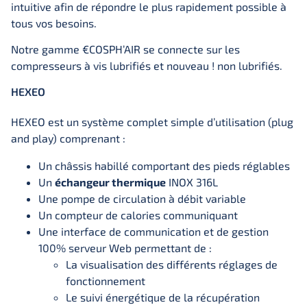
intuitive afin de répondre le plus rapidement possible à
tous vos besoins.
Notre gamme €COSPH’AIR se connecte sur les
compresseurs à vis lubrifiés et nouveau ! non lubrifiés.
HEXEO
HEXEO est un système complet simple d’utilisation (plug
and play) comprenant :
Un châssis habillé comportant des pieds réglables
Un
échangeur thermique
INOX 316L
Une pompe de circulation à débit variable
Un compteur de calories communiquant
Une interface de communication et de gestion
100% serveur Web permettant de :
La visualisation des différents réglages de
fonctionnement
Le suivi énergétique de la récupération