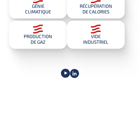
GÉNIE
RÉCUPÉRATION
CLIMATIQUE
DE CALORIES
PRODUCTION
VIDE
DE GAZ
INDUSTRIEL