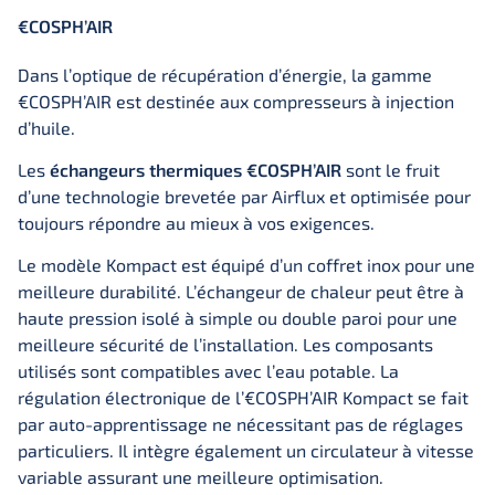
€COSPH’AIR
Dans l’optique de récupération d’énergie, la gamme
€COSPH’AIR est destinée aux compresseurs à injection
d’huile.
Les
échangeurs thermiques €COSPH’AIR
sont le fruit
d’une technologie brevetée par Airflux et optimisée pour
toujours répondre au mieux à vos exigences.
Le modèle Kompact est équipé d’un coffret inox pour une
meilleure durabilité. L’échangeur de chaleur peut être à
haute pression isolé à simple ou double paroi pour une
meilleure sécurité de l’installation. Les composants
utilisés sont compatibles avec l’eau potable. La
régulation électronique de l’€COSPH’AIR Kompact se fait
par auto-apprentissage ne nécessitant pas de réglages
particuliers. Il intègre également un circulateur à vitesse
variable assurant une meilleure optimisation.