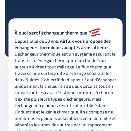
À quoi sert l’échangeur thermique ?
Depuis plus de 30 ans, 
Airflux vous propose des 
échangeurs thermiques adaptés à vos attentes
. 
L’échangeur thermique est un système assurant le 
transfert d’énergie thermique d’un fluide à un 
autre en évitant tout mélange. Le flux thermique 
traverse une surface dite d’échange séparant les 
deux fluides. L’objectif du dispositif est d’échanger 
uniquement la chaleur entre deux circuits tout en 
conservant les caractéristiques propres à chacun. 
Il existe plusieurs types d’échangeurs, mais 
l’échangeur à plaques reste le plus utilisé dans 
l’industrie et le génie climatique. Il se compose de 
nombreuses plaques assemblées en millefeuille et 
séparées les unes des autres par un espacement 