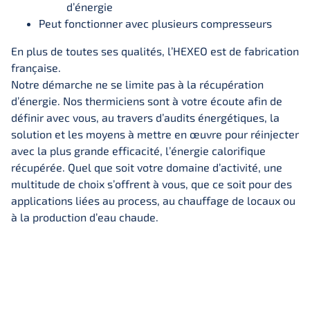
d’énergie
Peut fonctionner avec plusieurs compresseurs
En plus de toutes ses qualités, l’HEXEO est de fabrication
française.
Notre démarche ne se limite pas à la récupération
d’énergie. Nos thermiciens sont à votre écoute afin de
définir avec vous, au travers d’audits énergétiques, la
solution et les moyens à mettre en œuvre pour réinjecter
avec la plus grande efficacité, l’énergie calorifique
récupérée. Quel que soit votre domaine d’activité, une
multitude de choix s’offrent à vous, que ce soit pour des
applications liées au process, au chauffage de locaux ou
à la production d’eau chaude.